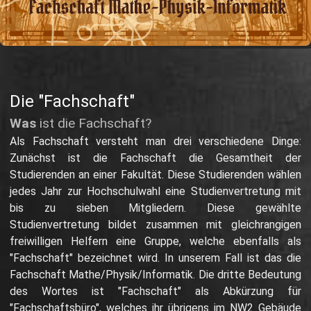
Die "Fachschaft"
Was
ist die Fachschaft?
Als Fachschaft versteht man drei verschiedene Dinge:
Zunächst ist die Fachschaft die Gesamtheit der
Studierenden an einer Fakultät. Diese Studierenden wählen
jedes Jahr zur Hochschulwahl eine Studienvertretung mit
bis zu sieben Mitgliedern. Diese gewählte
Studienvertretung bildet zusammen mit gleichrangigen
freiwilligen Helfern eine Gruppe, welche ebenfalls als
"Fachschaft" bezeichnet wird. In unserem Fall ist das die
Fachschaft Mathe/Physik/Informatik. Die dritte Bedeutung
des Wortes ist "Fachschaft" als Abkürzung für
"Fachschaftsbüro", welches ihr übrigens im NW2 Gebäude