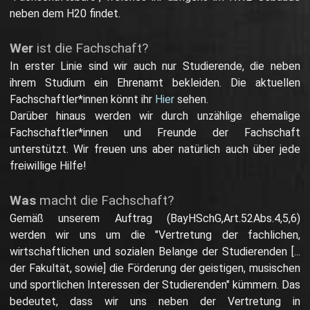
neben dem H20 findet.
Wer
ist die Fachschaft?
In erster Linie sind wir auch nur Studierende, die neben
ihrem Studium ein Ehrenamt bekleiden. Die aktuellen
Fachschaftler*innen könnt ihr
Hier
sehen.
Darüber hinaus werden wir durch unzählige ehemalige
Fachschaftler*innen und Freunde der Fachschaft
unterstützt. Wir freuen uns aber natürlich auch über jede
freiwillige Hilfe!
Was
macht die Fachschaft?
Gemäß unserem Auftrag (BayHSchG,Art.52Abs.4,5,6)
werden wir uns um die "Vertretung der fachlichen,
wirtschaftlichen und sozialen Belange der Studierenden [...
der Fakultät, sowie] die Förderung der geistigen, musischen
und sportlichen Interessen der Studierenden" kümmern. Das
bedeutet, dass wir uns neben der Vertretung in